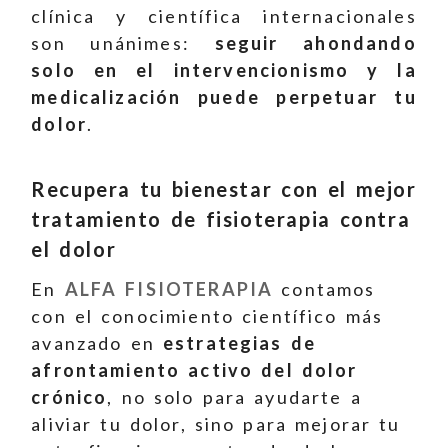
clínica y científica internacionales
son unánimes:
seguir ahondando
solo en el intervencionismo y la
medicalización puede perpetuar tu
dolor
.
Recupera tu bienestar con el mejor
tratamiento de fisioterapia contra
el dolor
En
ALFA FISIOTERAPIA
contamos
con el conocimiento científico más
avanzado en
estrategias de
afrontamiento activo del dolor
crónico
, no solo para ayudarte a
aliviar tu dolor, sino para mejorar tu