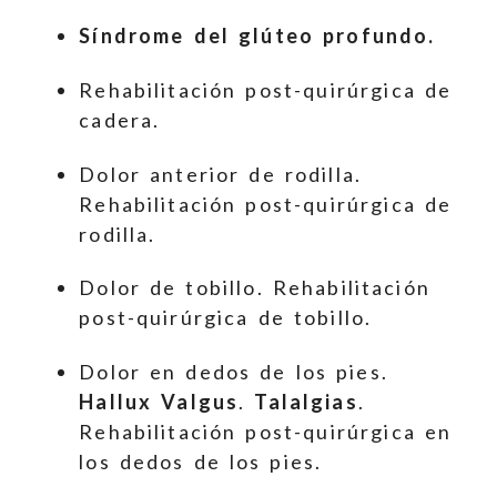
Síndrome del glúteo profundo.
Rehabilitación post-quirúrgica de
cadera.
Dolor anterior de rodilla.
Rehabilitación post-quirúrgica de
rodilla.
Dolor de tobillo. Rehabilitación
post-quirúrgica de tobillo.
Dolor en dedos de los pies.
Hallux Valgus
.
Talalgias
.
Rehabilitación post-quirúrgica en
los dedos de los pies.