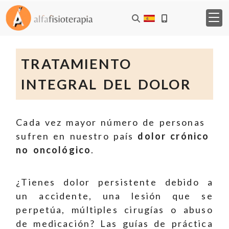
TRATAMIENTO
INTEGRAL DEL DOLOR
Cada vez mayor número de personas
sufren en nuestro país
dolor crónico
no oncológico
.
¿Tienes dolor persistente debido a
un accidente, una lesión que se
perpetúa, múltiples cirugías o abuso
de medicación? Las guías de práctica