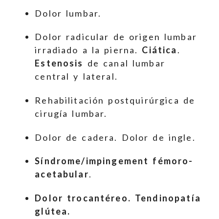
Dolor lumbar.
Dolor radicular de origen lumbar
irradiado a la pierna.
Ciática
.
Estenosis
de canal lumbar
central y lateral.
Rehabilitación postquirúrgica de
cirugía lumbar.
Dolor de cadera. Dolor de ingle.
Síndrome/impingement fémoro-
acetabular
.
Dolor trocantéreo. Tendinopatía
glútea.