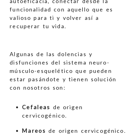
autoeficacia, conectar desde la
funcionalidad con aquello que es
valioso para ti y volver así a
recuperar tu vida.
Algunas de las dolencias y
disfunciones del sistema neuro-
músculo-esquelético que pueden
estar pasándote y tienen solución
con nosotros son:
Cefaleas
de origen
cervicogénico.
Mareos
de origen cervicogénico.