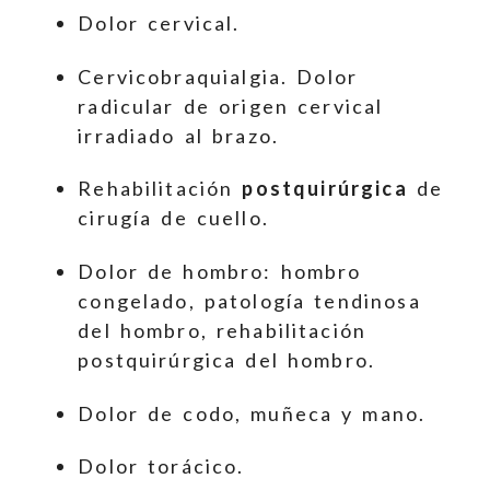
Dolor cervical.
Cervicobraquialgia. Dolor
radicular de origen cervical
irradiado al brazo.
Rehabilitación
postquirúrgica
de
cirugía de cuello.
Dolor de hombro: hombro
congelado, patología tendinosa
del hombro, rehabilitación
postquirúrgica del hombro.
Dolor de codo, muñeca y mano.
Dolor torácico.