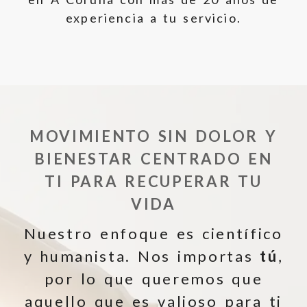
experiencia a tu servicio.
MOVIMIENTO SIN DOLOR Y
BIENESTAR CENTRADO EN
TI PARA RECUPERAR TU
VIDA
Nuestro enfoque es científico
y humanista. Nos importas
tú
,
por lo que queremos que
aquello que es valioso para ti