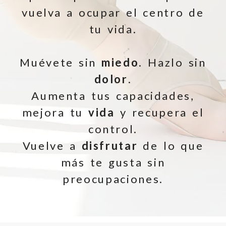
vuelva a ocupar el centro de
tu vida.
Muévete sin
miedo
. Hazlo sin
dolor
.
Aumenta tus capacidades,
mejora tu
vida
y recupera el
control.
Vuelve a
disfrutar
de lo que
más te gusta sin
preocupaciones.