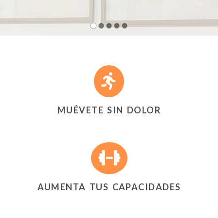
Fisioterapeuta en A Coruña
MUÉVETE SIN DOLOR
AUMENTA TUS CAPACIDADES