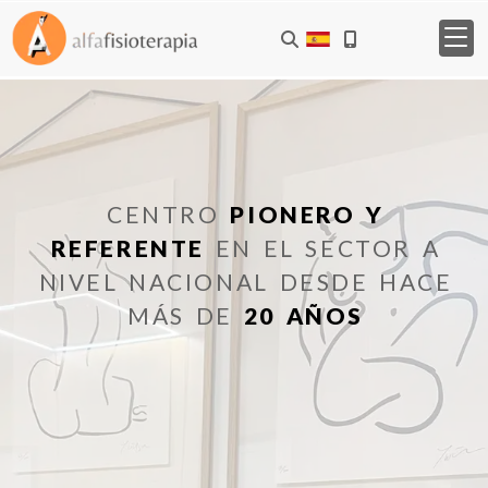
CENTRO
PIONERO Y
REFERENTE
EN EL SECTOR A
NIVEL NACIONAL DESDE HACE
MÁS DE
20 AÑOS