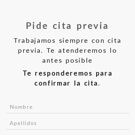
Pide cita previa
Trabajamos siempre con cita
previa. Te atenderemos lo
antes posible
Te responderemos para
confirmar la cita.