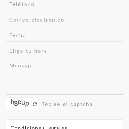
Condiciones legales