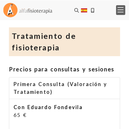
Tratamiento de
fisioterapia
Precios para consultas y sesiones
Primera Consulta (Valoración y
Tratamiento)
Con Eduardo Fondevila
65 €