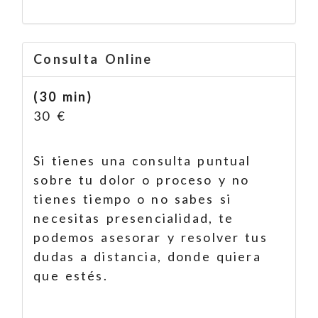
Consulta Online
(30 min)
30 €
Si tienes una consulta puntual
sobre tu dolor o proceso y no
tienes tiempo o no sabes si
necesitas presencialidad, te
podemos asesorar y resolver tus
dudas a distancia, donde quiera
que estés.