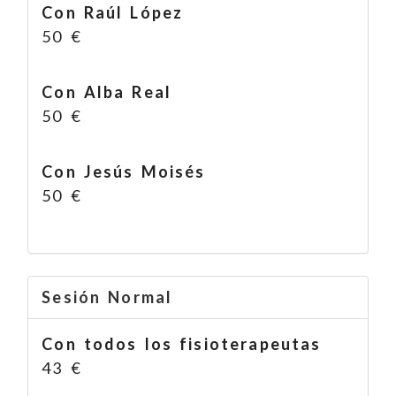
Con Raúl López
50 €
Con Alba Real
50 €
Con Jesús Moisés
50 €
Sesión Normal
Con todos los fisioterapeutas
43 €